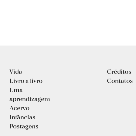
Vida
Créditos
Livro a livro
Contatos
Uma
aprendizagem
Acervo
Infâncias
Postagens