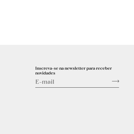
Inscreva-se na newsletter para receber
novidades